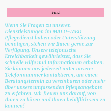
*Bitte füllen Sie alle erforderlichen Felder aus.
Send
Wenn Sie Fragen zu unseren
Dienstleistungen im MALU-MED
Pflegedienst haben oder Unterstützung
benötigen, stehen wir Ihnen gerne zur
Verfügung. Unsere telefonische
Erreichbarkeit gewährleistet, dass Sie
schnelle Hilfe und Informationen erhalten.
Sie können uns jederzeit unter unserer
Telefonnummer kontaktieren, um einen
Beratungstermin zu vereinbaren oder mehr
über unsere umfassenden Pflegeangebote
zu erfahren. Wir freuen uns darauf, von
Ihnen zu hören und Ihnen behilflich sein zu
können!