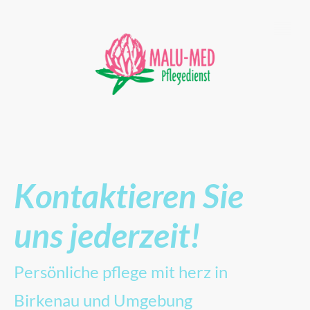
Kontaktieren Sie
uns jederzeit!
Persönliche pflege mit herz in
Birkenau und Umgebung