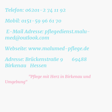
Telefon: 06201-2 74 11 92
Mobil: 0151-59 96 61 70
E-Mail Adresse: pflegedienst.malu-
med@outlook.com
Webseite: www.malumed-pflege.de
Adresse: Brückenstraße 9 69488
Birkenau Hessen
"Pflege mit Herz in Birkenau und
Umgebung"