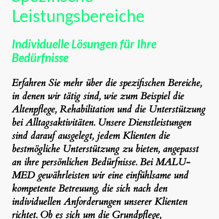
Leistungsbereiche
Individuelle Lösungen für Ihre
Bedürfnisse
Erfahren Sie mehr über die spezifischen Bereiche,
in denen wir tätig sind, wie zum Beispiel die
Altenpflege, Rehabilitation und die Unterstützung
bei Alltagsaktivitäten. Unsere Dienstleistungen
sind darauf ausgelegt, jedem Klienten die
bestmögliche Unterstützung zu bieten, angepasst
an ihre persönlichen Bedürfnisse. Bei MALU-
MED gewährleisten wir eine einfühlsame und
kompetente Betreuung, die sich nach den
individuellen Anforderungen unserer Klienten
richtet. Ob es sich um die Grundpflege,