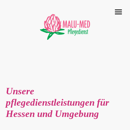
Unsere
pflegedienstleistungen für
Hessen und Umgebung