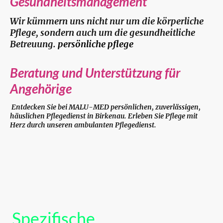
Gesundheitsmanagement
Wir kümmern uns nicht nur um die körperliche
Pflege, sondern auch um die gesundheitliche
Betreuung.
persönliche pflege
Beratung und Unterstützung für
Angehörige
Entdecken Sie bei MALU-MED persönlichen, zuverlässigen,
häuslichen Pflegedienst in Birkenau. Erleben Sie Pflege mit
Herz durch unseren ambulanten Pflegedienst.
Spezifische