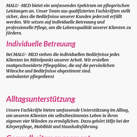
MALU-MED bietet ein umfassendes Spektrum an pflegerischen
Leistungen an. Unser Team aus qualifizierten Fachkräften stellt
sicher, dass die Bedürfnisse unserer Kunden jederzeit erfüllt
werden. Wir setzen auf individuelle Betreuung und
professionelle Pflege, um die Lebensqualität unserer Klienten zu
fördern.
Individuelle Betreuung
Bei MALU-MED stehen die individuellen Bedürfnisse jedes
Klienten im Mittelpunkt unserer Arbeit. Wir erstellen
maßgeschneiderte Pflegepläne, die auf die persönlichen
Wünsche und Bedürfnisse abgestimmt sind.
ambulanter pflegedienst
Alltagsunterstützung
Unsere Fachkräfte bieten umfassende Unterstützung im Alltag,
um unseren Klienten ein selbstbestimmtes Leben in ihren
eigenen vier Wänden zu ermöglichen. Dazu gehört Hilfe bei der
Körperpflege, Mobilität und Haushaltsführung.